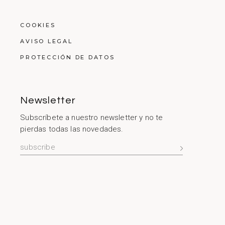
COOKIES
AVISO LEGAL
PROTECCIÓN DE DATOS
Newsletter
Subscríbete a nuestro newsletter y no te
pierdas todas las novedades.