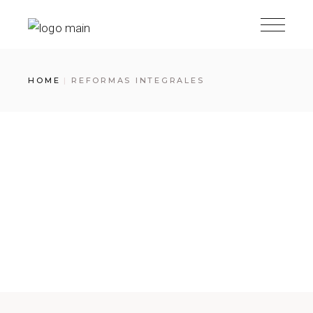
HOME
REFORMAS INTEGRALES