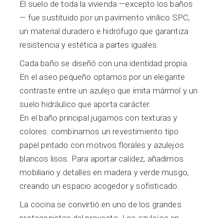
El suelo de toda la vivienda —excepto los baños
— fue sustituido por un pavimento vinílico SPC,
un material duradero e hidrófugo que garantiza
resistencia y estética a partes iguales.
Cada baño se diseñó con una identidad propia.
En el aseo pequeño optamos por un elegante
contraste entre un azulejo que imita mármol y un
suelo hidráulico que aporta carácter.
En el baño principal jugamos con texturas y
colores: combinamos un revestimiento tipo
papel pintado con motivos florales y azulejos
blancos lisos. Para aportar calidez, añadimos
mobiliario y detalles en madera y verde musgo,
creando un espacio acogedor y sofisticado.
La cocina se convirtió en uno de los grandes