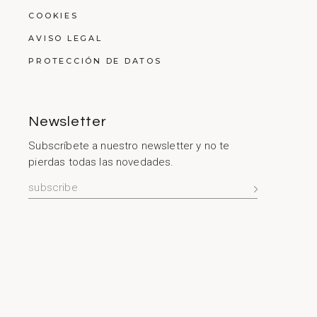
COOKIES
AVISO LEGAL
PROTECCIÓN DE DATOS
Newsletter
Subscríbete a nuestro newsletter y no te
pierdas todas las novedades.