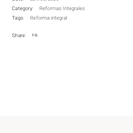
Category:
Reformas Integrales
Tags:
Reforma integral
Share:
FB