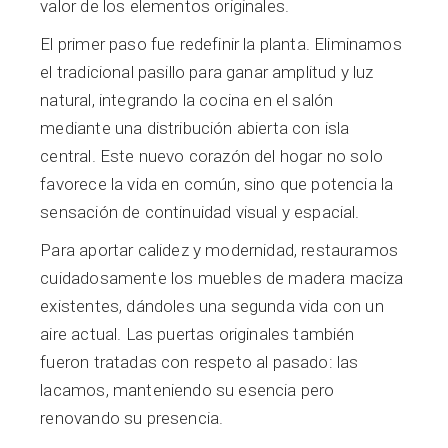
valor de los elementos originales.
El primer paso fue redefinir la planta. Eliminamos
el tradicional pasillo para ganar amplitud y luz
natural, integrando la cocina en el salón
mediante una distribución abierta con isla
central. Este nuevo corazón del hogar no solo
favorece la vida en común, sino que potencia la
sensación de continuidad visual y espacial.
Para aportar calidez y modernidad, restauramos
cuidadosamente los muebles de madera maciza
existentes, dándoles una segunda vida con un
aire actual. Las puertas originales también
fueron tratadas con respeto al pasado: las
lacamos, manteniendo su esencia pero
renovando su presencia.