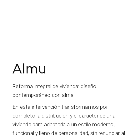
Almu
Reforma integral de vivienda: diseño
contemporáneo con alma
En esta intervención transformamos por
completo la distribución y el carácter de una
vivienda para adaptarla a un estilo moderno,
funcional y lleno de personalidad, sin renunciar al