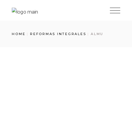
HOME
REFORMAS INTEGRALES
ALMU