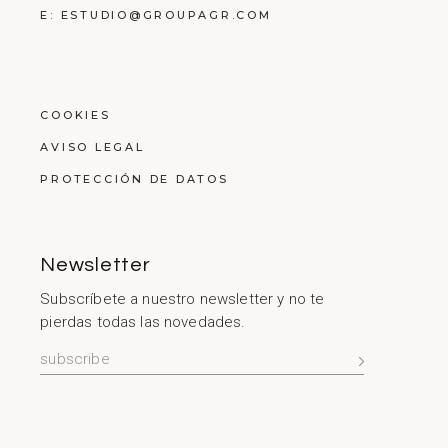
E: ESTUDIO@GROUPAGR.COM
COOKIES
AVISO LEGAL
PROTECCIÓN DE DATOS
Newsletter
Subscríbete a nuestro newsletter y no te
pierdas todas las novedades.