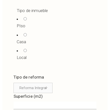
Tipo de inmueble
PIso
Casa
Local
Tipo de reforma
Superficie (m2)