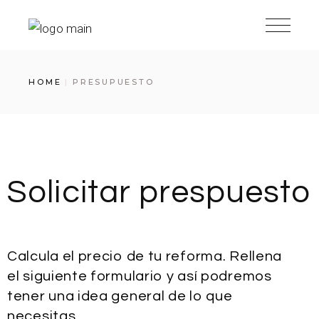
HOME
PRESUPUESTO
Solicitar prespuesto
Calcula el precio de tu reforma. Rellena
el siguiente formulario y así podremos
tener una idea general de lo que
necesitas.