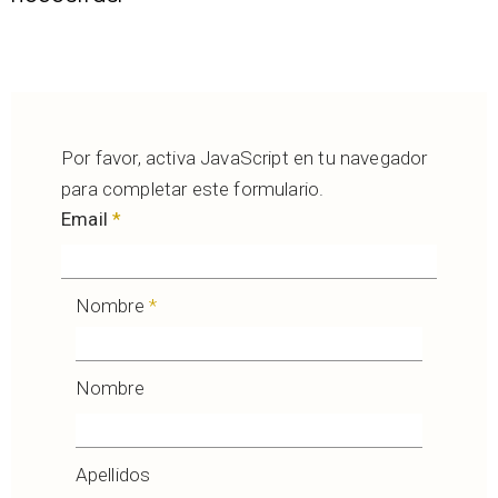
Por favor, activa JavaScript en tu navegador
para completar este formulario.
Email
*
Nombre
*
Nombre
Apellidos