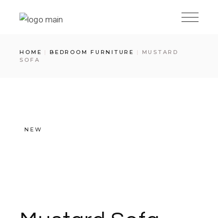
HOME
BEDROOM FURNITURE
MUSTARD
SOFA
NEW