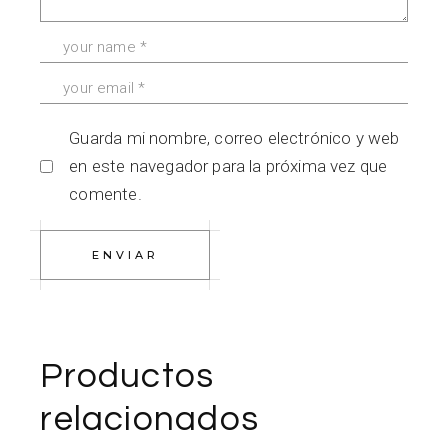
Guarda mi nombre, correo electrónico y web
en este navegador para la próxima vez que
comente.
ENVIAR
Productos
relacionados