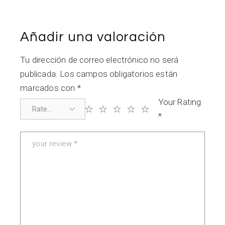
Añadir una valoración
Tu dirección de correo electrónico no será
publicada.
Los campos obligatorios están
marcados con
*
Your Rating
*