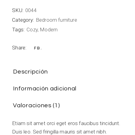
SKU:
0044
Category:
Bedroom furniture
Tags:
Cozy
,
Modern
Share:
FB
Descripción
Información adicional
Valoraciones (1)
Etiam sit amet orci eget eros faucibus tincidunt.
Duis leo. Sed fringilla mauris sit amet nibh.