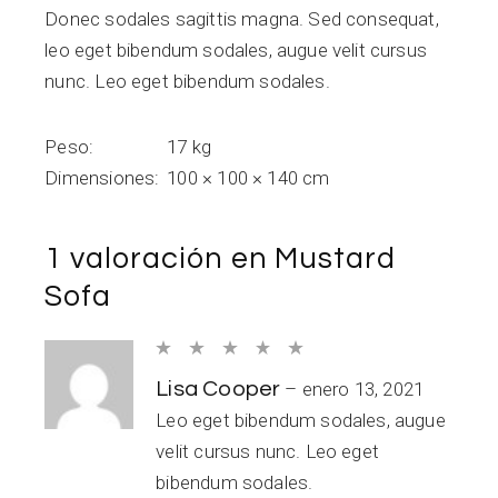
Donec sodales sagittis magna. Sed consequat,
leo eget bibendum sodales, augue velit cursus
nunc. Leo eget bibendum sodales.
Peso
17 kg
Dimensiones
100 × 100 × 140 cm
1 valoración en
Mustard
Sofa
Lisa Cooper
–
enero 13, 2021
Leo eget bibendum sodales, augue
velit cursus nunc. Leo eget
bibendum sodales.