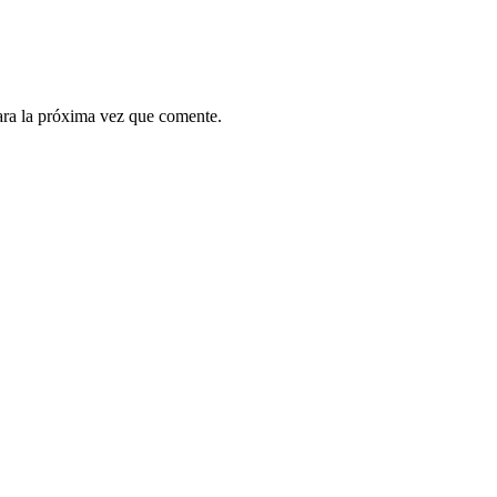
ara la próxima vez que comente.