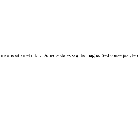
illa mauris sit amet nibh. Donec sodales sagittis magna. Sed consequat, 