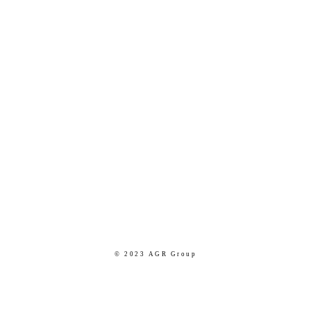
© 2023 AGR Group