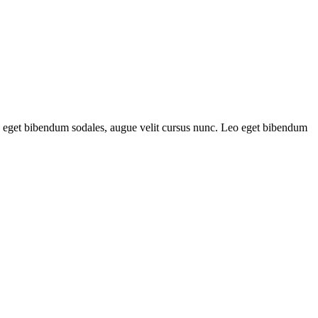
leo eget bibendum sodales, augue velit cursus nunc. Leo eget bibendum