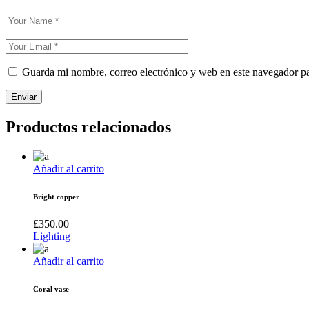
Guarda mi nombre, correo electrónico y web en este navegador p
Enviar
Productos relacionados
Añadir al carrito
Bright copper
£
350.00
Lighting
Añadir al carrito
Coral vase