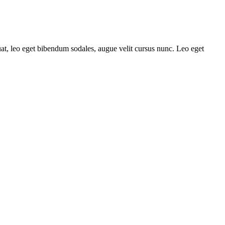
quat, leo eget bibendum sodales, augue velit cursus nunc. Leo eget