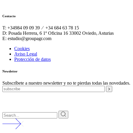
Contacto
T: +34984 09 09 39 ⁄ +34 684 63 78 15
D: Posada Herrera, 6 1º Oficina 16 33002 Oviedo, Asturias
E: estudio@groupagr.com
Cookies
Aviso Legal
Protección de datos
Newsletter
Subscríbete a nuestro newsletter y no te pierdas todas las novedades.