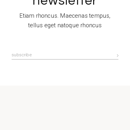
newsletter
Etiam rhoncus. Maecenas tempus,
tellus eget natoque rhoncus