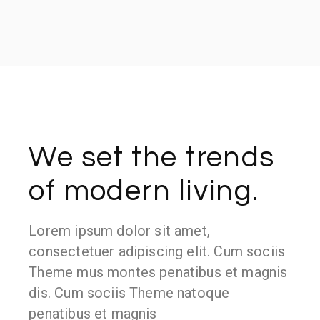
We set the trends
of modern living.
Lorem ipsum dolor sit amet,
consectetuer adipiscing elit. Cum sociis
Theme mus montes penatibus et magnis
dis. Cum sociis Theme natoque
penatibus et magnis