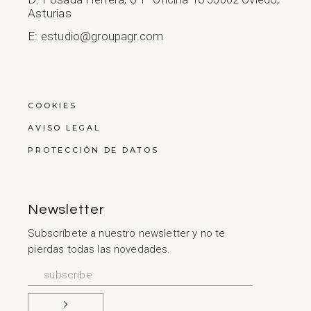
Asturias
E: estudio@groupagr.com
COOKIES
AVISO LEGAL
PROTECCIÓN DE DATOS
Newsletter
Subscríbete a nuestro newsletter y no te
pierdas todas las novedades.