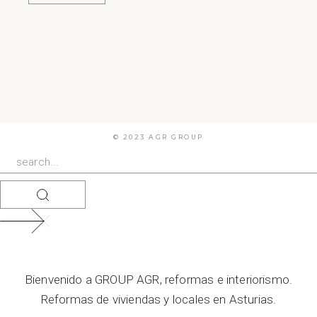
© 2023 AGR GROUP
Bienvenido a GROUP AGR, reformas e interiorismo.
Reformas de viviendas y locales en Asturias.