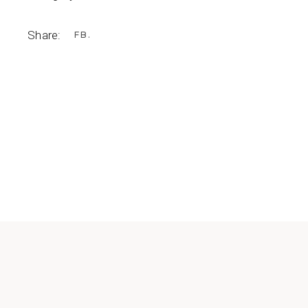
Share:
FB