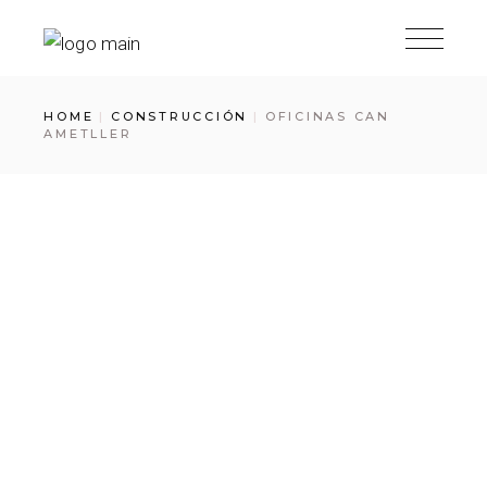
HOME
CONSTRUCCIÓN
OFICINAS CAN
AMETLLER