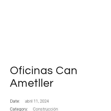
Oficinas Can
Ametller
Date:
abril 11, 2024
Category:
Construcción