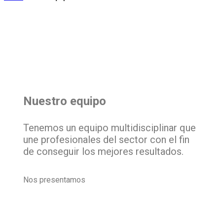
Nuestro equipo
Tenemos un equipo multidisciplinar que
une profesionales del sector con el fin
de conseguir los mejores resultados.
Nos presentamos