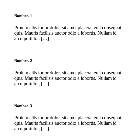
Nombre. 1
Proin mattis tortor dolor, sit amet placerat erat consequat
quis. Mauris facilisis auctor odio a lobortis. Nullam id
arcu porttitor, […]
Nombre. 2
Proin mattis tortor dolor, sit amet placerat erat consequat
quis. Mauris facilisis auctor odio a lobortis. Nullam id
arcu porttitor, […]
Nombre. 3
Proin mattis tortor dolor, sit amet placerat erat consequat
quis. Mauris facilisis auctor odio a lobortis. Nullam id
arcu porttitor, […]