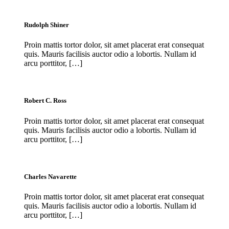
Rudolph Shiner
Proin mattis tortor dolor, sit amet placerat erat consequat
quis. Mauris facilisis auctor odio a lobortis. Nullam id
arcu porttitor, […]
Robert C. Ross
Proin mattis tortor dolor, sit amet placerat erat consequat
quis. Mauris facilisis auctor odio a lobortis. Nullam id
arcu porttitor, […]
Charles Navarette
Proin mattis tortor dolor, sit amet placerat erat consequat
quis. Mauris facilisis auctor odio a lobortis. Nullam id
arcu porttitor, […]