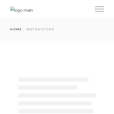
HOME
INSTRUCTORS